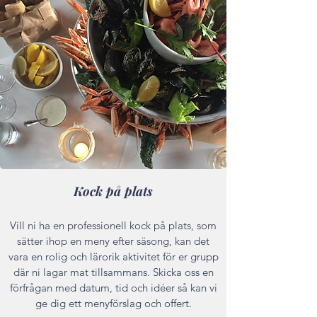

Kock på plats
Vill ni ha en professionell kock på plats, som
sätter ihop en meny efter säsong, kan det
vara en rolig och lärorik aktivitet för er grupp
där ni lagar mat tillsammans. Skicka oss en
förfrågan med datum, tid och idéer så kan vi
ge dig ett menyförslag och offert.